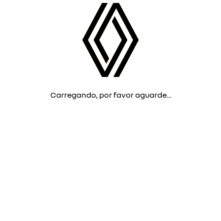
Carregando, por favor aguarde...