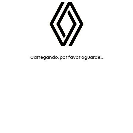
Carregando, por favor aguarde...