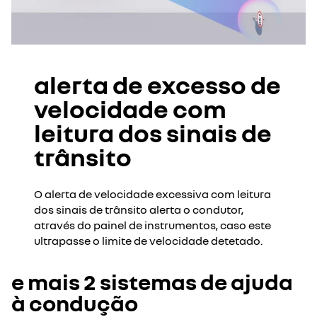
alerta de excesso de
velocidade com
leitura dos sinais de
trânsito
O alerta de velocidade excessiva com leitura
dos sinais de trânsito alerta o condutor,
através do painel de instrumentos, caso este
ultrapasse o limite de velocidade detetado.
e mais 2 sistemas de ajuda
à condução