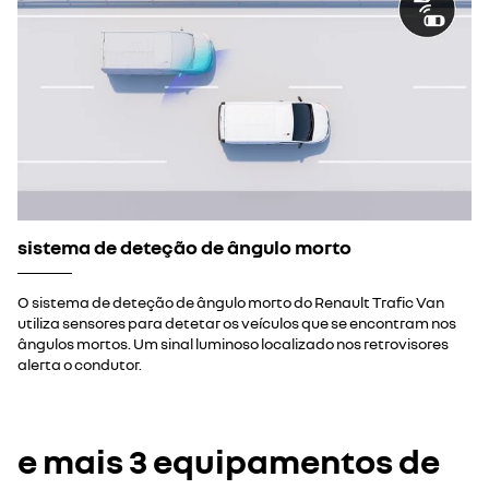
sistema de deteção de ângulo morto
O sistema de deteção de ângulo morto do Renault Trafic Van
utiliza sensores para detetar os veículos que se encontram nos
ângulos mortos. Um sinal luminoso localizado nos retrovisores
alerta o condutor.
e mais 3 equipamentos de