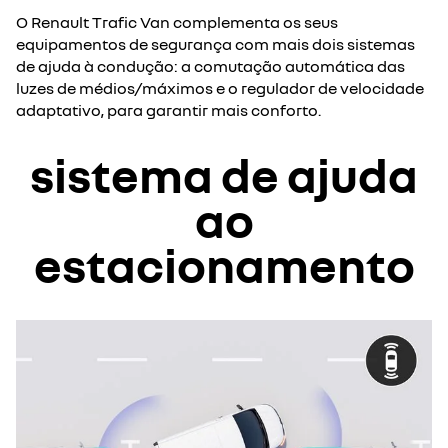
O Renault Trafic Van complementa os seus
equipamentos de segurança com mais dois sistemas
de ajuda à condução: a comutação automática das
luzes de médios/máximos e o regulador de velocidade
adaptativo, para garantir mais conforto.
sistema de ajuda
ao
estacionamento