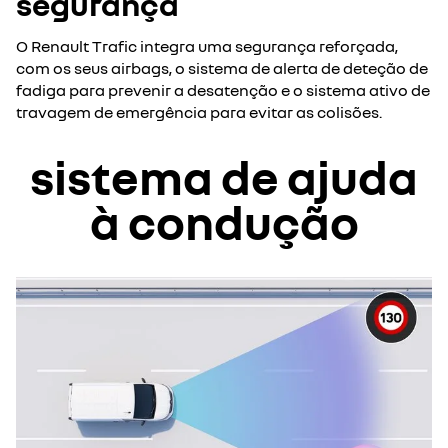
segurança
O Renault Trafic integra uma segurança reforçada,
com os seus airbags, o sistema de alerta de deteção de
fadiga para prevenir a desatenção e o sistema ativo de
travagem de emergência para evitar as colisões.
sistema de ajuda
à condução