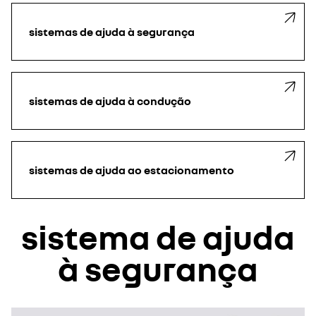
sistemas de ajuda à segurança
sistemas de ajuda à condução
sistemas de ajuda ao estacionamento
sistema de ajuda
à segurança