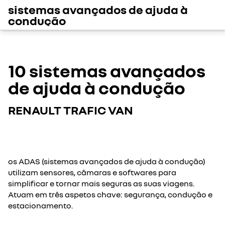
sistemas avançados de ajuda à
condução
10 sistemas avançados
de ajuda à condução
RENAULT TRAFIC VAN
os ADAS (sistemas avançados de ajuda à condução)
utilizam sensores, câmaras e softwares para
simplificar e tornar mais seguras as suas viagens.
Atuam em três aspetos chave: segurança, condução e
estacionamento.