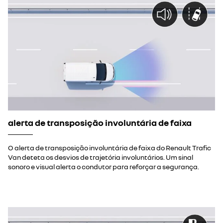
alerta de transposição involuntária de faixa
O alerta de transposição involuntária de faixa do Renault Trafic
Van deteta os desvios de trajetória involuntários. Um sinal
sonoro e visual alerta o condutor para reforçar a segurança.