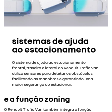
sistemas de ajuda
ao estacionamento
O sistema de ajuda ao estacionamento
frontal, traseiro e lateral do Renault Trafic Van
utiliza sensores para detetar os obstáculos,
facilitando as manobras e garantindo uma
maior segurança ao estacionar.
e a função zoning
O Renault Trafic Van também integra a função