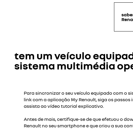
sabe
Rena
tem um veículo equipa
sistema multimédia ope
Para sincronizar o seu veículo equipado com o 
link com a aplicação My Renault, siga os passos 
assista ao vídeo tutorial explicativo.
Antes de mais, certifique-se de que efetuou o d
Renault no seu smartphone e que criou a sua con