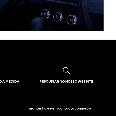
O À MEDIDA
PESQUISAR NO NOSSO WEBSITE
mantenha-se em contacto connosco