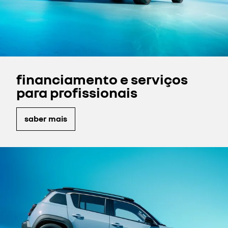
financiamento e serviços
para profissionais
saber mais