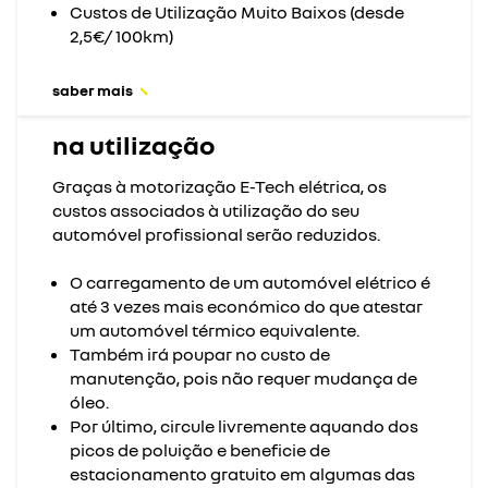
Custos de Utilização Muito Baixos (desde
2,5€/ 100km)
saber mais
na utilização
Graças à motorização E-Tech elétrica, os
custos associados à utilização do seu
automóvel profissional serão reduzidos.
O carregamento de um automóvel elétrico é
até 3 vezes mais económico do que atestar
um automóvel térmico equivalente.
Também irá poupar no custo de
manutenção, pois não requer mudança de
óleo.
Por último, circule livremente aquando dos
picos de poluição e beneficie de
estacionamento gratuito em algumas das