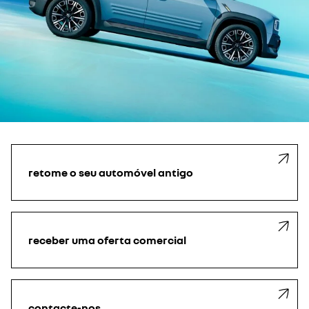
retome o seu automóvel antigo
receber uma oferta comercial
contacte-nos