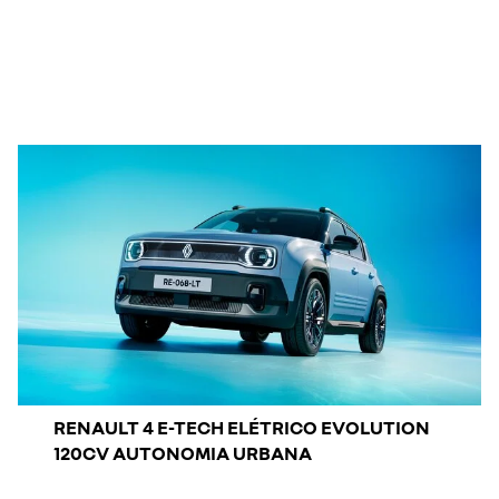
RENAULT 4 E-TECH ELÉTRICO EVOLUTION
120CV AUTONOMIA URBANA