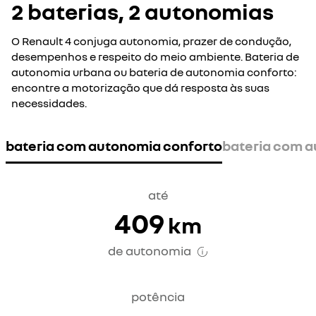
2 baterias, 2 autonomias
O Renault 4 conjuga autonomia, prazer de condução,
desempenhos e respeito do meio ambiente. Bateria de
autonomia urbana ou bateria de autonomia conforto:
encontre a motorização que dá resposta às suas
necessidades.​
bateria com autonomia conforto
bateria com 
até
409
km
de autonomia
potência