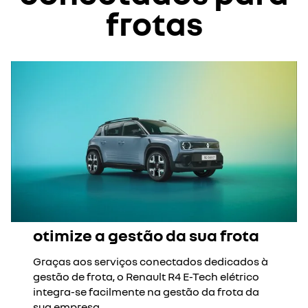
frotas
otimize a gestão da sua frota
Graças aos serviços conectados dedicados à
gestão de frota, o Renault R4 E-Tech elétrico
integra-se facilmente na gestão da frota da
sua empresa.