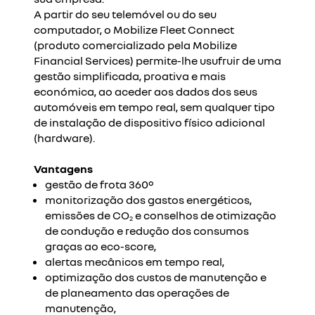
A partir do seu telemóvel ou do seu
computador, o Mobilize Fleet Connect
(produto comercializado pela Mobilize
Financial Services) permite-lhe usufruir de uma
gestão simplificada, proativa e mais
económica, ao aceder aos dados dos seus
automóveis em tempo real, sem qualquer tipo
de instalação de dispositivo físico adicional
(hardware).
Vantagens
gestão de frota 360º
monitorização dos gastos energéticos,
emissões de CO
e conselhos de otimização
2
de condução e redução dos consumos
graças ao eco-score,
alertas mecânicos em tempo real,
optimização dos custos de manutenção e
de planeamento das operações de
manutenção,