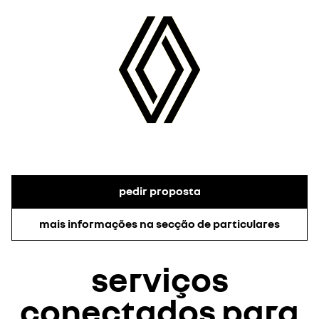
pedir proposta
mais informações na secção de particulares
serviços
conectados para