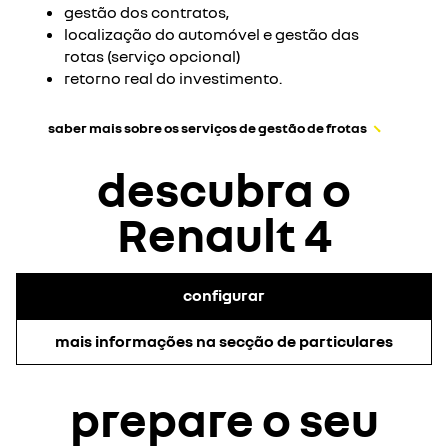
gestão dos contratos,
localização do automóvel e gestão das
rotas (serviço opcional)
retorno real do investimento.
saber mais sobre os serviços de gestão de frotas
descubra o
Renault 4
configurar
mais informações na secção de particulares
prepare o seu