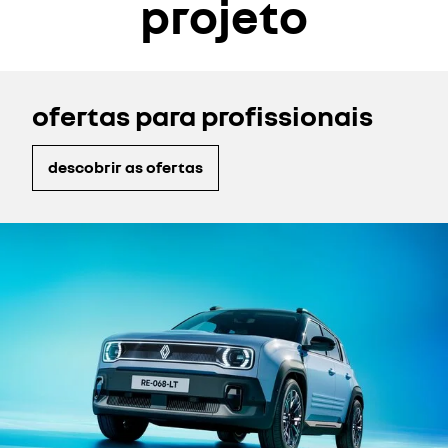
projeto
ofertas para profissionais
descobrir as ofertas