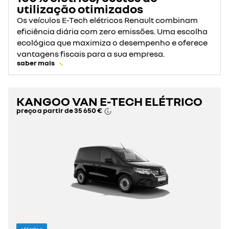
utilização otimizados
Os veículos E-Tech elétricos Renault combinam
eficiência diária com zero emissões. Uma escolha
ecológica que maximiza o desempenho e oferece
vantagens fiscais para a sua empresa.
saber mais
KANGOO VAN E-TECH ELÉTRICO
preço a partir de
35 650 €