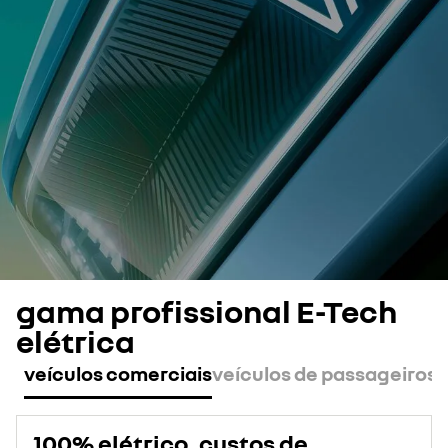
gama profissional E-Tech
elétrica
veículos comerciais
veículos de passageiros
100% elétrico, custos de