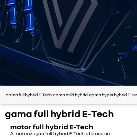
gama full hybrid E-Tech
gama mild hybrid
gama hyper hybrid E-te
gama full hybrid E‑Tech
motor full hybrid E-Tech
A motorização full hybrid E-Tech oferece um