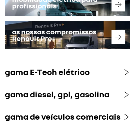
profissionais
os nossos compromissos
Renault Pro+
gama E-Tech elétrico
gama diesel, gpl, gasolina
gama de veículos comerciais