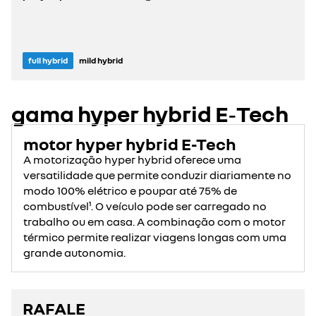
full hybrid
mild hybrid
gama hyper hybrid E‑Tech
motor hyper hybrid E-Tech
A motorização hyper hybrid oferece uma
versatilidade que permite conduzir diariamente no
modo 100% elétrico e poupar até 75% de
combustível¹. O veículo pode ser carregado no
trabalho ou em casa. A combinação com o motor
térmico permite realizar viagens longas com uma
grande autonomia.
RAFALE