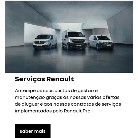
Serviços Renault
Antecipe os seus custos de gestão e
manutenção graças às nossas várias ofertas
de aluguer e aos nossos contratos de serviços
implementados pelo Renault Pro+.
saber mais