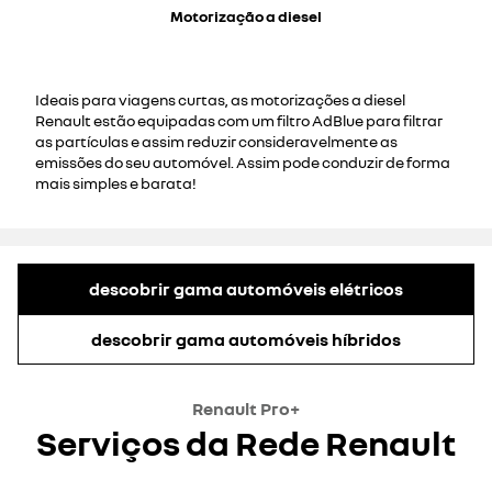
Motorização a diesel
Ideais para viagens curtas, as motorizações a diesel
Renault estão equipadas com um filtro AdBlue para filtrar
as partículas e assim reduzir consideravelmente as
emissões do seu automóvel. Assim pode conduzir de forma
mais simples e barata!
descobrir gama automóveis elétricos
descobrir gama automóveis híbridos
Renault Pro+
Serviços da Rede Renault