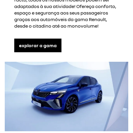
adaptados à sua atividade! Ofereça conforto,
espaço e segurança aos seus passageiros
graças aos automóveis da gama Renault,
desde o citadino até ao monovolume!
explorar a gama