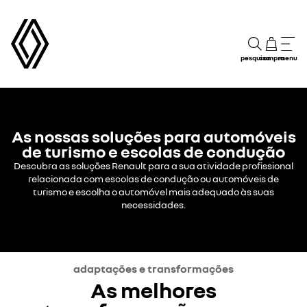
pesquisa
compra
menu
As nossas soluções para automóveis
de turismo e escolas de condução
Descubra as soluções Renault para a sua atividade profissional
relacionada com escolas de condução ou automóveis de
turismo e escolha o automóvel mais adequado às suas
necessidades.
adaptações e transformações
As melhores