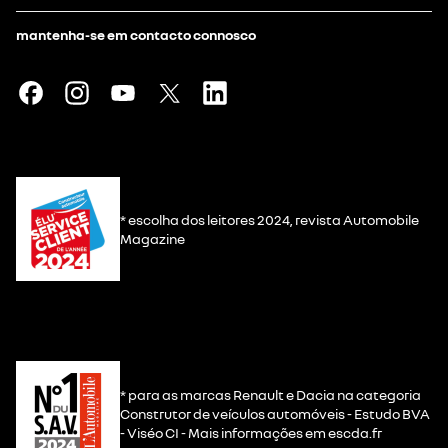
mantenha-se em contacto connosco
* escolha dos leitores 2024, revista Automobile
Magazine
* para as marcas Renault e Dacia na categoria
Construtor de veículos automóveis - Estudo BVA
- Viséo CI - Mais informações em escda.fr