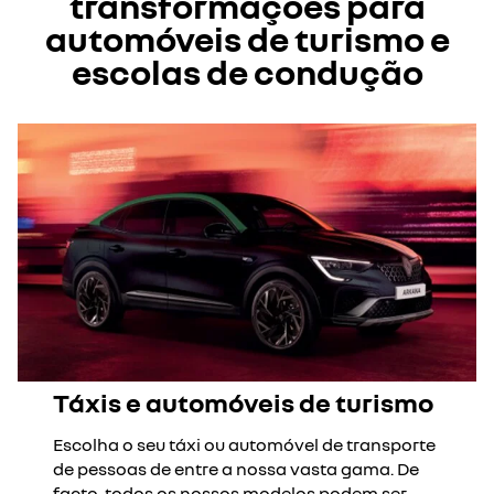
transformações para
automóveis de turismo e
escolas de condução
Táxis e automóveis de turismo
Escolha o seu táxi ou automóvel de transporte
de pessoas de entre a nossa vasta gama. De
facto, todos os nossos modelos podem ser