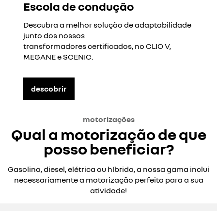
Escola de condução
Descubra a melhor solução de adaptabilidade
junto dos nossos
transformadores
certificados, no CLIO V,
MEGANE e SCENIC.
descobrir
motorizações
Qual a motorização de que
posso beneficiar?
Gasolina, diesel, elétrica ou híbrida, a nossa gama inclui
necessariamente a motorização perfeita para a sua
atividade!