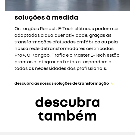
soluções à medida
Os furgões Renault E-Tech elétricos podem ser
adaptados a qualquer atividade, graças às
transformações efetuadas emfábrica ou pela
nossa rede detransformadores certificados
Pro+. O Kangoo, Trafic e o Master E-Tech estão
prontos a integrar as frotas e respondem a
todas as necessidades dos profissionais.
descubra as nossas soluções de transformação
descubra
também