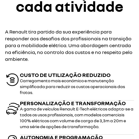
cada atividade
A Renault tira partido da sua experiência para
responder aos desafios dos profissionais na transição
para a mobilidade elétrica. Uma abordagem centrada
na eficiência, no controlo dos custos e no respeito pelo
ambiente.
CUSTO DE UTILIZAÇÃO REDUZIDO
Carregamento mais económico e manutenção
simplificada para reduzir os custos operacionais das
frotas.
PERSONALIZAÇÃO E TRANSFORMAÇÃO
A gama de veículos Renault E-Tech elétricos adapta-se a
todos os usos profissionais, com modelos comerciais
100% elétricos com volume de carga de 3,3m a 20m e
uma série de opções de transformação.
AUTONOMIA E PROGRAMAÇÃO