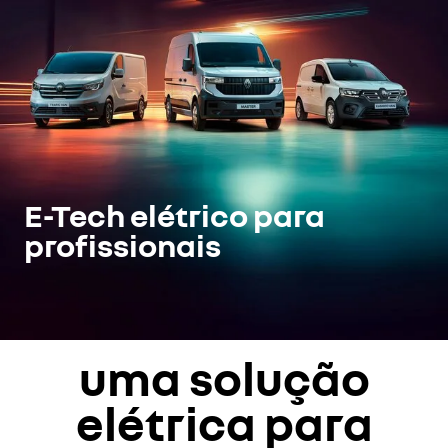
E-Tech elétrico para
profissionais
uma solução
elétrica para