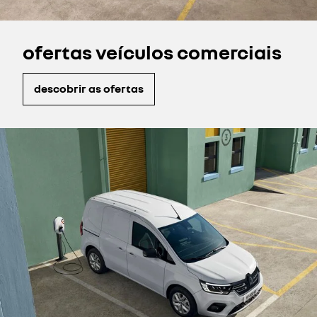
ofertas veículos comerciais
descobrir as ofertas