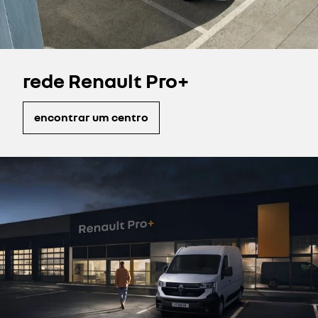
rede Renault Pro+
encontrar um centro