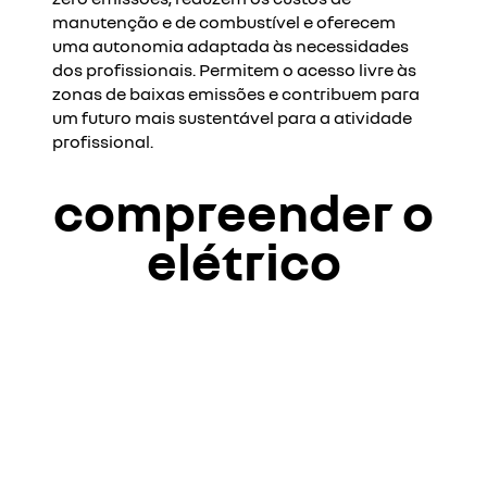
manutenção e de combustível e oferecem
uma autonomia adaptada às necessidades
dos profissionais. Permitem o acesso livre às
zonas de baixas emissões e contribuem para
um futuro mais sustentável para a atividade
profissional.
compreender o
elétrico