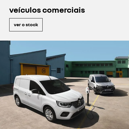
veículos comerciais
ver o stock