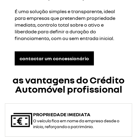
É uma solução simples e transparente, ideal
para empresas que pretendem propriedade
imediata, controlo total sobre o ativo e
liberdade para definir a duração do
financiamento, com ou sem entrada inicial.
contactar um concessionário
as vantagens do Crédito
Automóvel profissional
PROPRIEDADE IMEDIATA
O veículo fica em nome da empresa desde o
início, reforçando o património.