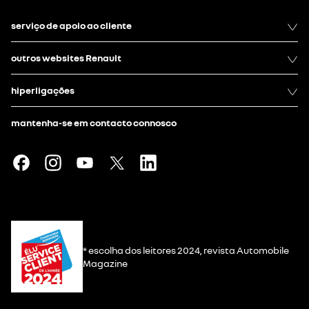
serviço de apoio ao cliente
outros websites Renault
hiperligações
mantenha-se em contacto connosco
* escolha dos leitores 2024, revista Automobile
Magazine