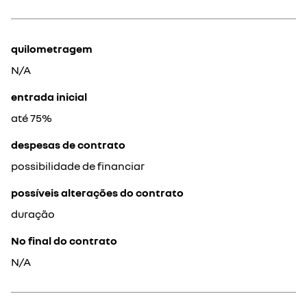
quilometragem
N/A
entrada inicial
até 75%
despesas de contrato
possibilidade de financiar
possíveis alterações do contrato
duração
No final do contrato
N/A