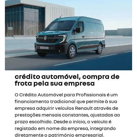
crédito automóvel, compra de
frota pela sua empresa
O Crédito Automóvel para Profissionais é um
financiamento tradicional que permite à sua
empresa adquirir veículos Renault através de
prestações mensais constantes, ajustadas ao
prazo escolhido. Desde o início, o veículo é
registado em nome da empresa, integrando
diretamente o património empresarial.