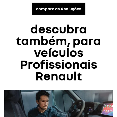
compare as 4 soluções
descubra
também, para
veículos
Profissionais
Renault