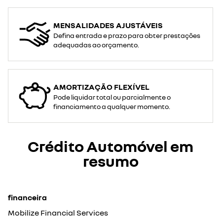
MENSALIDADES AJUSTÁVEIS
Defina entrada e prazo para obter prestações
adequadas ao orçamento.
AMORTIZAÇÃO FLEXÍVEL
Pode liquidar total ou parcialmente o
financiamento a qualquer momento.
Crédito Automóvel em
resumo
financeira
Mobilize Financial Services