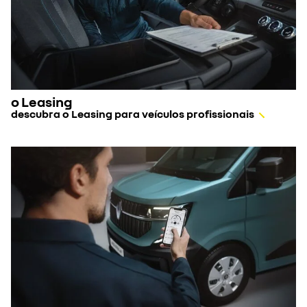
o Leasing
descubra o Leasing para veículos profissionais