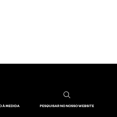
O À MEDIDA
PESQUISAR NO NOSSO WEBSITE