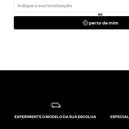
ou
perto de mim
EXPERIMENTE O MODELO DA SUA ESCOLHA
ESPECIAL