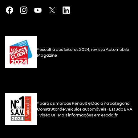
* escolha dos leitores 2024, revista Automobile
Magazine
* para as marcas Renault e Dacia na categoria
Construtor de veículos automóveis - Estudo BVA
- Viséo CI - Mais informações em escda.fr